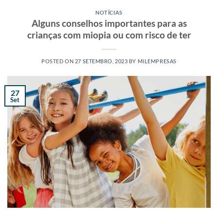
NOTÍCIAS
Alguns conselhos importantes para as
crianças com miopia ou com risco de ter
POSTED ON
27 SETEMBRO, 2023
BY
MILEMPRESAS
27
Set