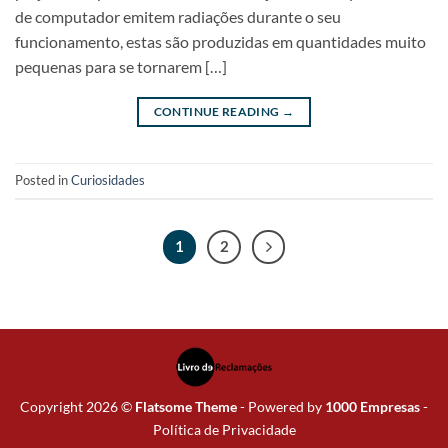
de computador emitem radiações durante o seu
funcionamento, estas são produzidas em quantidades muito
pequenas para se tornarem […]
CONTINUE READING
→
Posted in
Curiosidades
1
2
Copyright 2026 ©
Flatsome Theme
- Powered by
1000 Empresas
-
Política de Privacidade