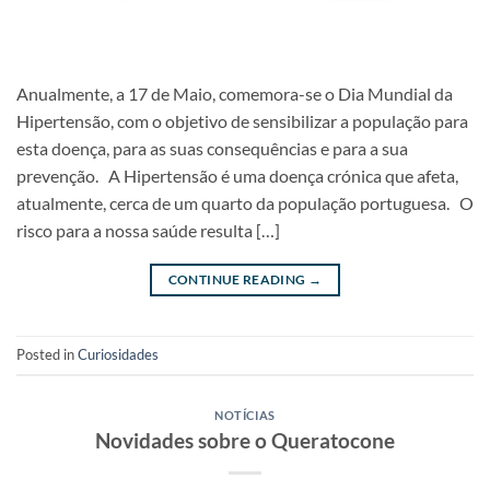
Anualmente, a 17 de Maio, comemora-se o Dia Mundial da
Hipertensão, com o objetivo de sensibilizar a população para
esta doença, para as suas consequências e para a sua
prevenção. A Hipertensão é uma doença crónica que afeta,
atualmente, cerca de um quarto da população portuguesa. O
risco para a nossa saúde resulta […]
CONTINUE READING
→
Posted in
Curiosidades
NOTÍCIAS
Novidades sobre o Queratocone