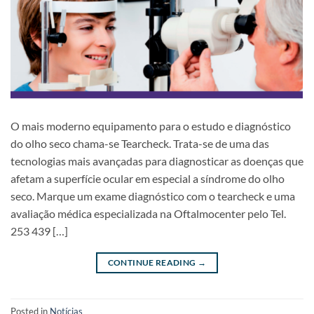
O mais moderno equipamento para o estudo e diagnóstico
do olho seco chama-se Tearcheck. Trata-se de uma das
tecnologias mais avançadas para diagnosticar as doenças que
afetam a superfície ocular em especial a síndrome do olho
seco. Marque um exame diagnóstico com o tearcheck e uma
avaliação médica especializada na Oftalmocenter pelo Tel.
253 439 […]
CONTINUE READING
→
Posted in
Notícias