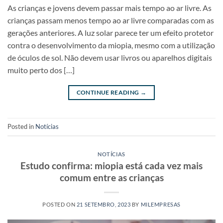
As crianças e jovens devem passar mais tempo ao ar livre. As
crianças passam menos tempo ao ar livre comparadas com as
gerações anteriores. A luz solar parece ter um efeito protetor
contra o desenvolvimento da miopia, mesmo com a utilização
de óculos de sol. Não devem usar livros ou aparelhos digitais
muito perto dos […]
CONTINUE READING
→
Posted in
Notícias
NOTÍCIAS
Estudo confirma: miopia está cada vez mais
comum entre as crianças
POSTED ON
21 SETEMBRO, 2023
BY
MILEMPRESAS