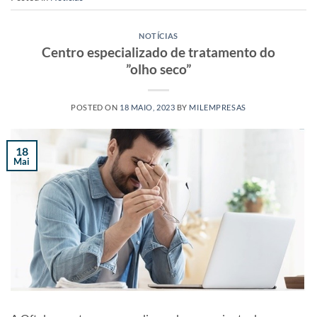
NOTÍCIAS
Centro especializado de tratamento do
”olho seco”
POSTED ON
18 MAIO, 2023
BY
MILEMPRESAS
18
Mai