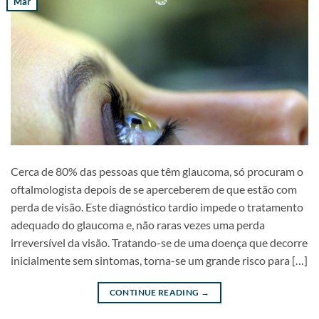
Mar
Cerca de 80% das pessoas que têm glaucoma, só procuram o
oftalmologista depois de se aperceberem de que estão com
perda de visão. Este diagnóstico tardio impede o tratamento
adequado do glaucoma e, não raras vezes uma perda
irreversível da visão. Tratando-se de uma doença que decorre
inicialmente sem sintomas, torna-se um grande risco para […]
CONTINUE READING
→