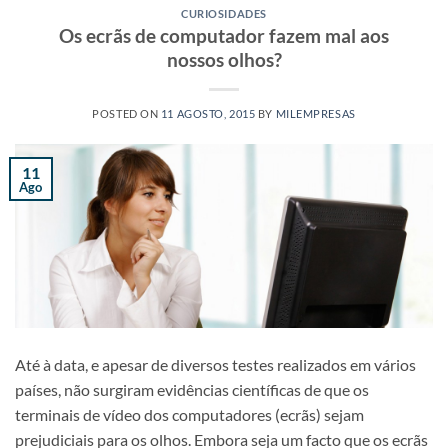
CURIOSIDADES
Os ecrãs de computador fazem mal aos
nossos olhos?
POSTED ON
11 AGOSTO, 2015
BY
MILEMPRESAS
11
Ago
Até à data, e apesar de diversos testes realizados em vários
países, não surgiram evidências científicas de que os
terminais de vídeo dos computadores (ecrãs) sejam
prejudiciais para os olhos. Embora seja um facto que os ecrãs