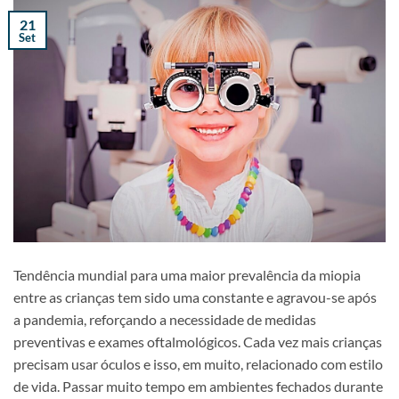
21
Set
Tendência mundial para uma maior prevalência da miopia
entre as crianças tem sido uma constante e agravou-se após
a pandemia, reforçando a necessidade de medidas
preventivas e exames oftalmológicos. Cada vez mais crianças
precisam usar óculos e isso, em muito, relacionado com estilo
de vida. Passar muito tempo em ambientes fechados durante